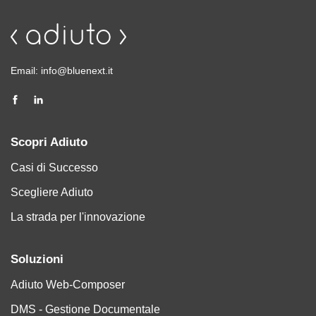
Email:
info@bluenext.it
Scopri Adiuto
Casi di Successo
Scegliere Adiuto
La strada per l'innovazione
Soluzioni
Adiuto Web-Composer
DMS - Gestione Documentale