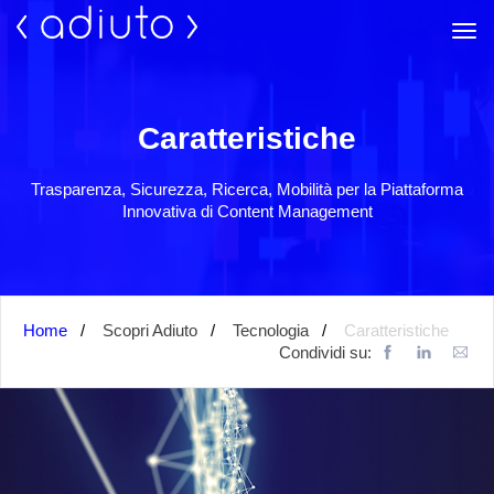
Caratteristiche
Trasparenza, Sicurezza, Ricerca, Mobilità per la Piattaforma
Innovativa di Content Management
Home
Scopri Adiuto
Tecnologia
Caratteristiche
Condividi su: