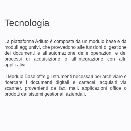
Tecnologia
La piattaforma Adiuto è composta da un modulo base e da
moduli aggiuntivi, che provvedono alle funzioni di gestione
dei documenti e all’automazione delle operazioni e dei
processi di acquisizione o all’integrazione con altri
applicativi.
Il Modulo Base offre gli strumenti necessari per archiviare e
ricercare i documenti digitali e cartacei, acquisiti via
scanner, provenienti da fax, mail, applicazioni office o
prodotti dai sistemi gestionali aziendali.