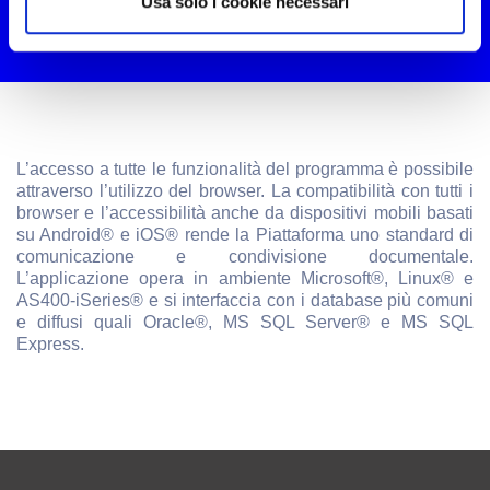
Usa solo i cookie necessari
L’accesso a tutte le funzionalità del programma è possibile
attraverso l’utilizzo del browser. La compatibilità con tutti i
browser e l’accessibilità anche da dispositivi mobili basati
su Android® e iOS® rende la Piattaforma uno standard di
comunicazione e condivisione documentale.
L’applicazione opera in ambiente Microsoft®, Linux® e
AS400-iSeries® e si interfaccia con i database più comuni
e diffusi quali Oracle®, MS SQL Server® e MS SQL
Express.