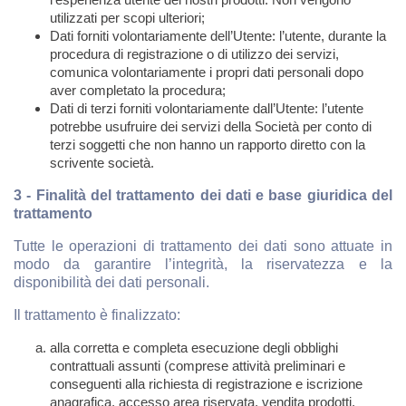
utilizzati per scopi ulteriori;
Dati forniti volontariamente dell’Utente: l’utente, durante la
procedura di registrazione o di utilizzo dei servizi,
comunica volontariamente i propri dati personali dopo
aver completato la procedura;
Dati di terzi forniti volontariamente dall’Utente: l’utente
potrebbe usufruire dei servizi della Società per conto di
terzi soggetti che non hanno un rapporto diretto con la
scrivente società.
3 - Finalità del trattamento dei dati e base giuridica del
trattamento
Tutte le operazioni di trattamento dei dati sono attuate in
modo da garantire l’integrità, la riservatezza e la
disponibilità dei dati personali.
Il trattamento è finalizzato:
alla corretta e completa esecuzione degli obblighi
contrattuali assunti (comprese attività preliminari e
conseguenti alla richiesta di registrazione e iscrizione
anagrafica, accesso area riservata, vendita prodotti,