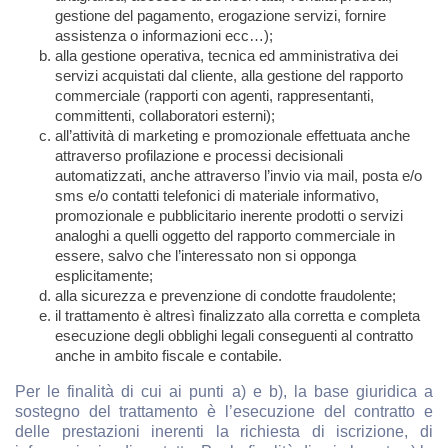
gestione del pagamento, erogazione servizi, fornire
assistenza o informazioni ecc…);
alla gestione operativa, tecnica ed amministrativa dei
servizi acquistati dal cliente, alla gestione del rapporto
commerciale (rapporti con agenti, rappresentanti,
committenti, collaboratori esterni);
all’attività di marketing e promozionale effettuata anche
attraverso profilazione e processi decisionali
automatizzati, anche attraverso l’invio via mail, posta e/o
sms e/o contatti telefonici di materiale informativo,
promozionale e pubblicitario inerente prodotti o servizi
analoghi a quelli oggetto del rapporto commerciale in
essere, salvo che l’interessato non si opponga
esplicitamente;
alla sicurezza e prevenzione di condotte fraudolente;
il trattamento è altresì finalizzato alla corretta e completa
esecuzione degli obblighi legali conseguenti al contratto
anche in ambito fiscale e contabile.
Per le finalità di cui ai punti a) e b), la base giuridica a
sostegno del trattamento è l’esecuzione del contratto e
delle prestazioni inerenti la richiesta di iscrizione, di