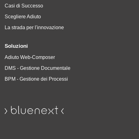
Casi di Successo
Scegliere Adiuto
La strada per l'innovazione
Soluzioni
Adiuto Web-Composer
DMS - Gestione Documentale
BPM - Gestione dei Processi