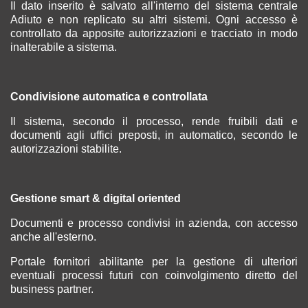
Il dato inserito è salvato all'interno del sistema centrale
Adiuto e non replicato su altri sistemi. Ogni accesso è
controllato da apposite autorizzazioni e tracciato in modo
inalterabile a sistema.
Condivisione automatica e controllata
Il sistema, secondo il processo, rende fruibili dati e
documenti agli uffici preposti, in automatico, secondo le
autorizzazioni stabilite.
Gestione smart & digital oriented
Documenti e processo condivisi in azienda, con accesso
anche all'esterno.
Portale fornitori abilitante per la gestione di ulteriori
eventuali processi futuri con coinvolgimento diretto del
business partner.