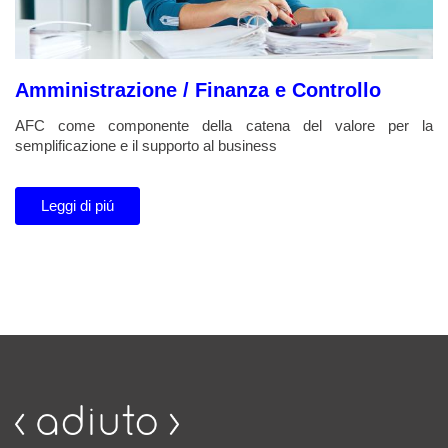
Amministrazione / Finanza e Controllo
AFC come componente della catena del valore per la
semplificazione e il supporto al business
Leggi di piú