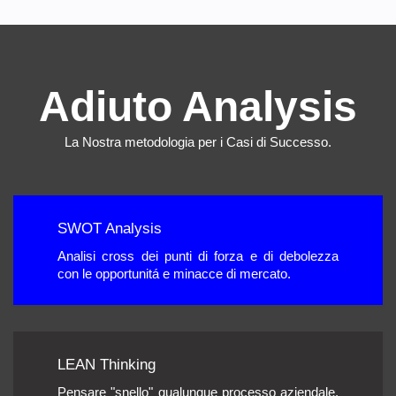
Adiuto Analysis
La Nostra metodologia per i Casi di Successo.
SWOT Analysis
Analisi cross dei punti di forza e di debolezza
con le opportunitá e minacce di mercato.
LEAN Thinking
Pensare "snello" qualunque processo aziendale.