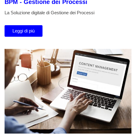
BPM - Gestione dei Processi
La Soluzione digitale di Gestione dei Processi
Leggi di piú