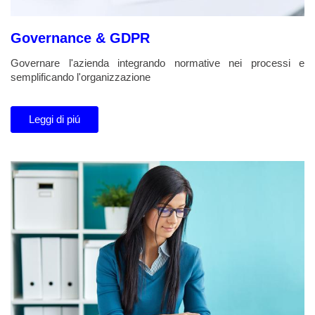
Governance & GDPR
Governare l'azienda integrando normative nei processi e
semplificando l'organizzazione
Leggi di piú