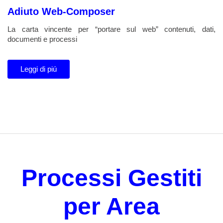
Adiuto Web-Composer
La carta vincente per “portare sul web” contenuti, dati,
documenti e processi
Leggi di piú
Processi Gestiti
per Area