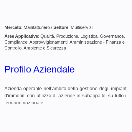
Mercato
:
Manifatturiero /
Settore
:
Multiservizi
Aree Applicative
:
Qualità, Produzione, Logistica, Governance,
Compliance, Approvvigionamenti, Amministrazione - Finanza e
Controllo, Ambiente e Sicurezza
Profilo Aziendale
Azienda operante nell'ambito della gestione degli impianti
d'immobili con utilizzo di aziende in subappalto, su tutto il
territorio nazionale.