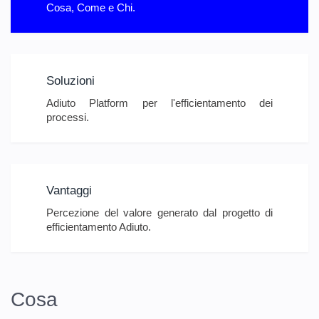
Cosa, Come e Chi.
Soluzioni
Adiuto Platform per l'efficientamento dei
processi.
Vantaggi
Percezione del valore generato dal progetto di
efficientamento Adiuto.
Cosa