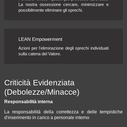
La nostra ossessione cercare, minimizzare e
possibilmente eliminare gli sprechi.
LEAN Empowerment
Azioni per l'eliminazione degli sprechi individuati
sulla catena del Valore.
Criticità Evidenziata
(Debolezze/Minacce)
Responsabilità interna
La responsabilità della correttezza e delle tempistiche
d'inserimento in carico a personale interno