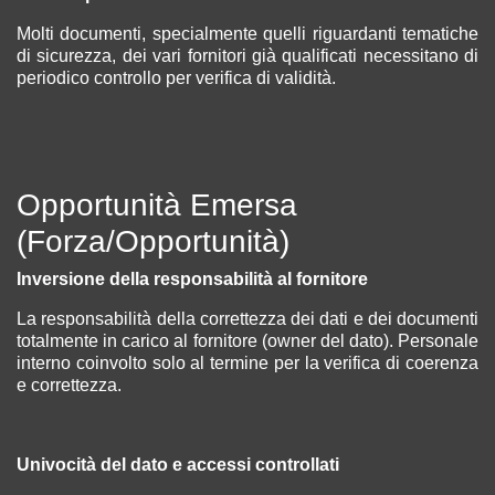
Molti documenti, specialmente quelli riguardanti tematiche
di sicurezza, dei vari fornitori già qualificati necessitano di
periodico controllo per verifica di validità.
Opportunità Emersa
(Forza/Opportunità)
Inversione della responsabilità al fornitore
La responsabilità della correttezza dei dati e dei documenti
totalmente in carico al fornitore (owner del dato). Personale
interno coinvolto solo al termine per la verifica di coerenza
e correttezza.
Univocità del dato e accessi controllati