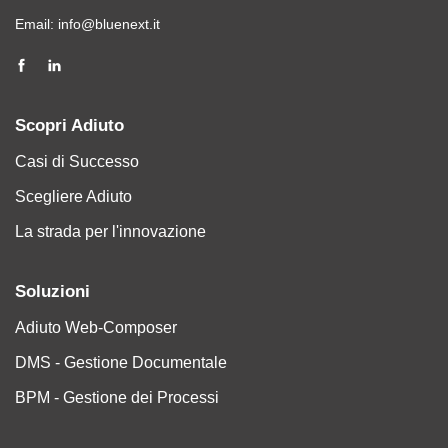
Email:
info@bluenext.it
Scopri Adiuto
Casi di Successo
Scegliere Adiuto
La strada per l'innovazione
Soluzioni
Adiuto Web-Composer
DMS - Gestione Documentale
BPM - Gestione dei Processi