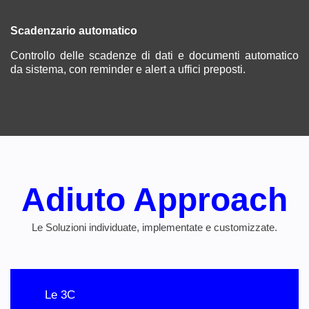
Scadenzario automatico
Controllo delle scadenze di dati e documenti automatico
da sistema, con reminder e alert a uffici preposti.
Adiuto Approach
Le Soluzioni individuate, implementate e customizzate.
Le 3C