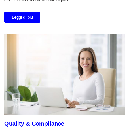
Leggi di piú
Quality & Compliance