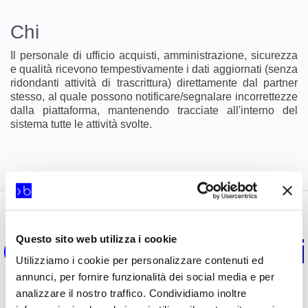
Chi
Il personale di ufficio acquisti, amministrazione, sicurezza
e qualità ricevono tempestivamente i dati aggiornati (senza
ridondanti attività di trascrittura) direttamente dal partner
stesso, al quale possono notificare/segnalare incorrettezze
dalla piattaforma, mantenendo tracciate all'interno del
sistema tutte le attività svolte.
Questo sito web utilizza i cookie
Gestione Contenuti
Utilizziamo i cookie per personalizzare contenuti ed
annunci, per fornire funzionalità dei social media e per
e Processi
analizzare il nostro traffico. Condividiamo inoltre