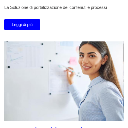
La Soluzione di portalizzazione dei contenuti e processi
Leggi di piú