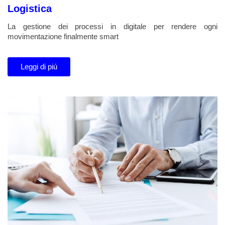
Logistica
La gestione dei processi in digitale per rendere ogni
movimentazione finalmente smart
Leggi di piú