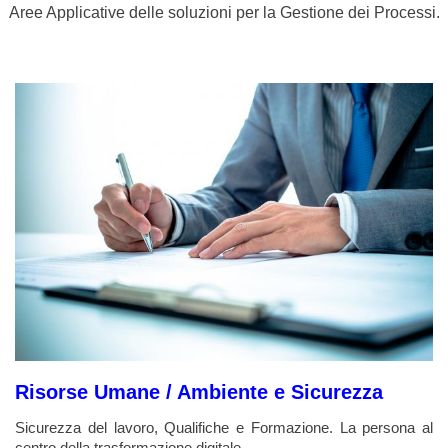
Aree Applicative delle soluzioni per la Gestione dei Processi.
Risorse Umane / Ambiente e Sicurezza
Sicurezza del lavoro, Qualifiche e Formazione. La persona al
centro della trasformazione digitale