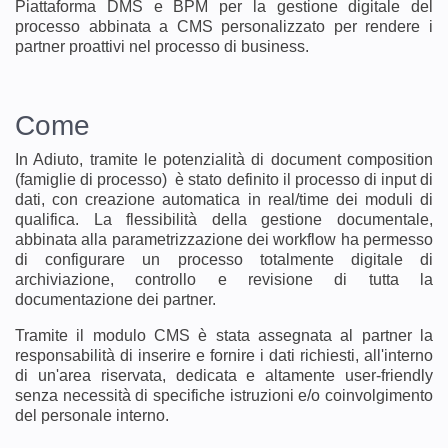
Piattaforma DMS e BPM per la gestione digitale del
processo abbinata a CMS personalizzato per rendere i
partner proattivi nel processo di business.
Come
In Adiuto, tramite le potenzialità di document composition
(famiglie di processo) è stato definito il processo di input di
dati, con creazione automatica in real/time dei moduli di
qualifica. La flessibilità della gestione documentale,
abbinata alla parametrizzazione dei workflow ha permesso
di configurare un processo totalmente digitale di
archiviazione, controllo e revisione di tutta la
documentazione dei partner.
Tramite il modulo CMS è stata assegnata al partner la
responsabilità di inserire e fornire i dati richiesti, all'interno
di un'area riservata, dedicata e altamente user-friendly
senza necessità di specifiche istruzioni e/o coinvolgimento
del personale interno.