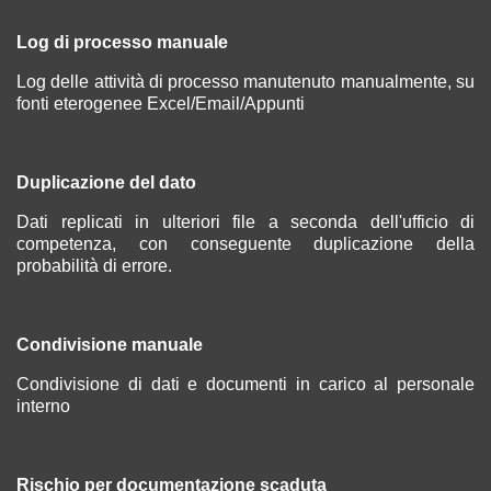
Log di processo manuale
Log delle attività di processo manutenuto manualmente, su
fonti eterogenee Excel/Email/Appunti
Duplicazione del dato
Dati replicati in ulteriori file a seconda dell'ufficio di
competenza, con conseguente duplicazione della
probabilità di errore.
Condivisione manuale
Condivisione di dati e documenti in carico al personale
interno
Rischio per documentazione scaduta