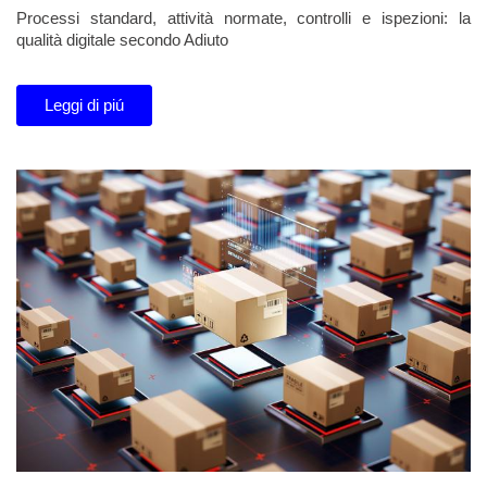
Processi standard, attività normate, controlli e ispezioni: la
qualità digitale secondo Adiuto
Leggi di piú