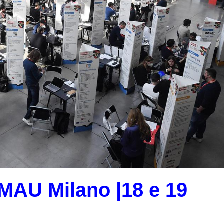
SMAU Milano |18 e 19